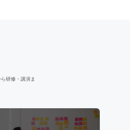
から研修・講演ま