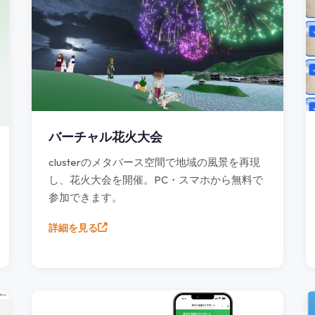
バーチャル花火大会
clusterのメタバース空間で地域の風景を再現
し、花火大会を開催。PC・スマホから無料で
参加できます。
詳細を見る