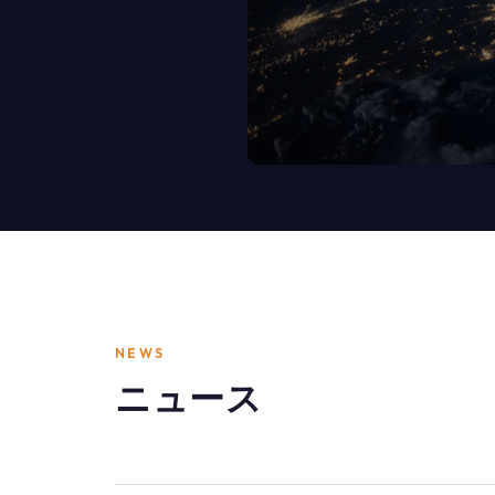
NEWS
ニュース