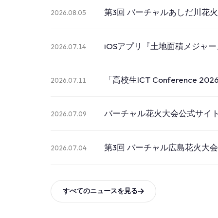
第3回 バーチャルあしだ川花
2026.08.05
iOSアプリ『土地面積メジャ
2026.07.14
「高校生ICT Conference 2
2026.07.11
バーチャル花火大会公式サイ
2026.07.09
第3回 バーチャル広島花火大
2026.07.04
すべてのニュースを見る