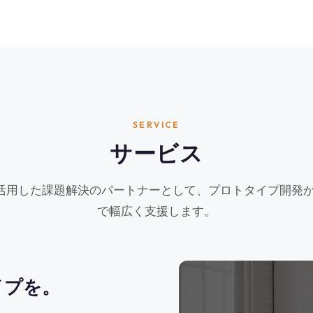
SERVICE
サービス
oTを活用した課題解決のパートナーとして、プロトタイプ開発
で幅広く支援します。
イプを。