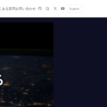
くある質問
お問い合わせ
English