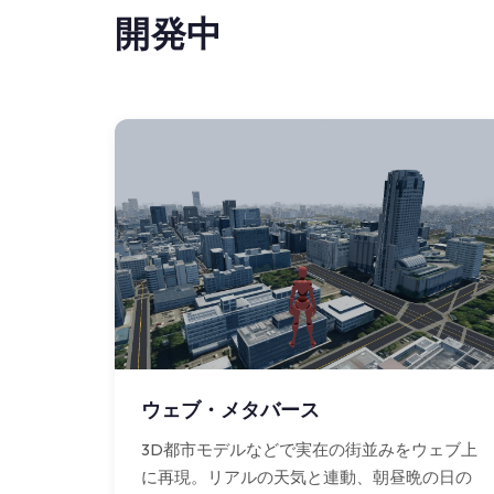
開発中
ウェブ・メタバース
3D都市モデルなどで実在の街並みをウェブ上
に再現。リアルの天気と連動、朝昼晩の日の