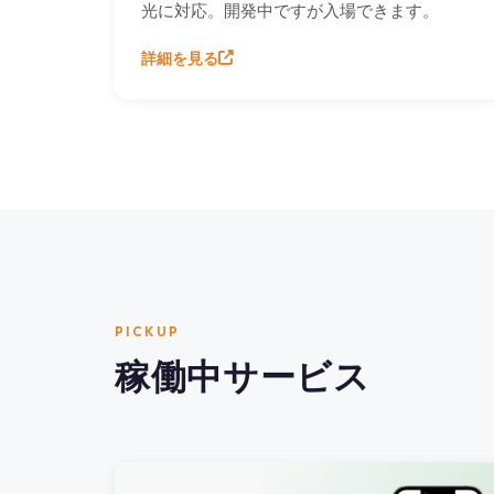
光に対応。開発中ですが入場できます。
詳細を見る
PICKUP
稼働中サービス