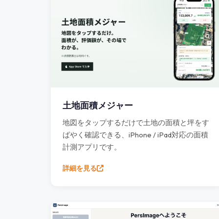
土地面積メジャー
地図をタップするだけで土地の面積と坪をす
ばやく確認できる、iPhone / iPad対応の面積
計測アプリです。
詳細を見る