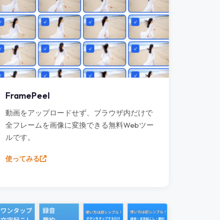
FramePeel
動画をアップロードせず、ブラウザ内だけで
全フレームを画像に変換できる無料Webツー
ルです。
使ってみる