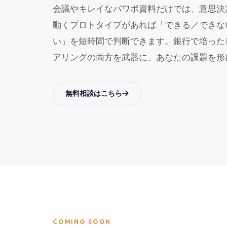
会議やキレイなパワポ資料だけでは、意思決
動くプロトタイプがあれば「できる／できな
い」を短時間で判断できます。銀行で培った
アリングの両方を武器に、あなたの課題を形
無料相談はこちら
COMING SOON