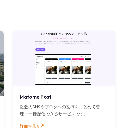
Matome Post
複数のSNSやブログへの投稿をまとめて管
理・一括配信できるサービスです。
詳細を見る